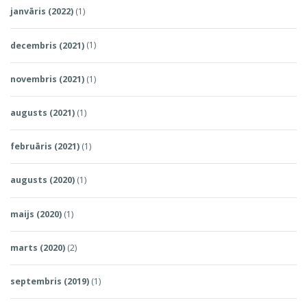
janvāris (2022)
(1)
decembris (2021)
(1)
novembris (2021)
(1)
augusts (2021)
(1)
februāris (2021)
(1)
augusts (2020)
(1)
maijs (2020)
(1)
marts (2020)
(2)
septembris (2019)
(1)