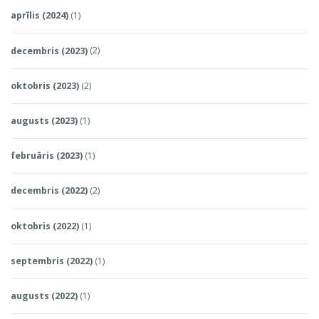
aprīlis (2024)
(1)
decembris (2023)
(2)
oktobris (2023)
(2)
augusts (2023)
(1)
februāris (2023)
(1)
decembris (2022)
(2)
oktobris (2022)
(1)
septembris (2022)
(1)
augusts (2022)
(1)