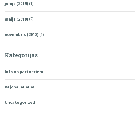
jūnijs (2019)
(1)
maijs (2019)
(2)
novembris (2018)
(1)
Kategorijas
Info no partneriem
Rajona jaunumi
Uncategorized