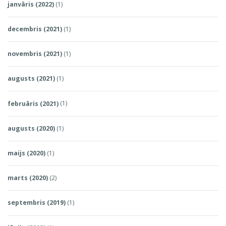
janvāris (2022)
(1)
decembris (2021)
(1)
novembris (2021)
(1)
augusts (2021)
(1)
februāris (2021)
(1)
augusts (2020)
(1)
maijs (2020)
(1)
marts (2020)
(2)
septembris (2019)
(1)