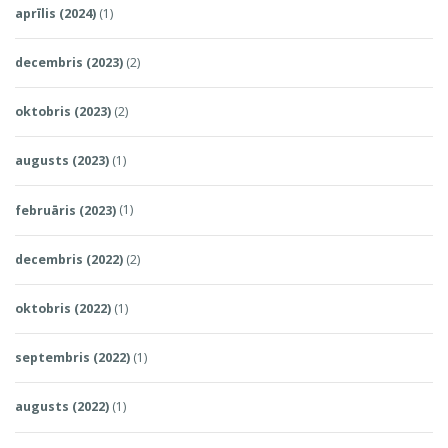
aprīlis (2024)
(1)
decembris (2023)
(2)
oktobris (2023)
(2)
augusts (2023)
(1)
februāris (2023)
(1)
decembris (2022)
(2)
oktobris (2022)
(1)
septembris (2022)
(1)
augusts (2022)
(1)