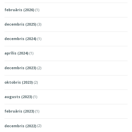
februāris (2026)
(1)
decembris (2025)
(3)
decembris (2024)
(1)
aprīlis (2024)
(1)
decembris (2023)
(2)
oktobris (2023)
(2)
augusts (2023)
(1)
februāris (2023)
(1)
decembris (2022)
(2)