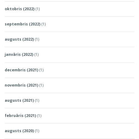
oktobris (2022)
(1)
septembris (2022)
(1)
augusts (2022)
(1)
janvāris (2022)
(1)
decembris (2021)
(1)
novembris (2021)
(1)
augusts (2021)
(1)
februāris (2021)
(1)
augusts (2020)
(1)