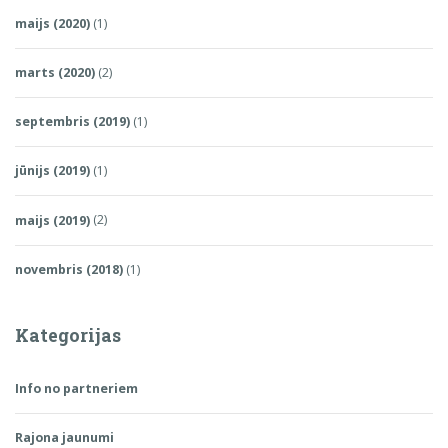
maijs (2020)
(1)
marts (2020)
(2)
septembris (2019)
(1)
jūnijs (2019)
(1)
maijs (2019)
(2)
novembris (2018)
(1)
Kategorijas
Info no partneriem
Rajona jaunumi