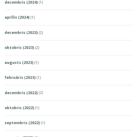
decembris (2024)
(1)
aprīlis (2024)
(1)
decembris (2023)
(2)
oktobris (2023)
(2)
augusts (2023)
(1)
februāris (2023)
(1)
decembris (2022)
(2)
oktobris (2022)
(1)
septembris (2022)
(1)