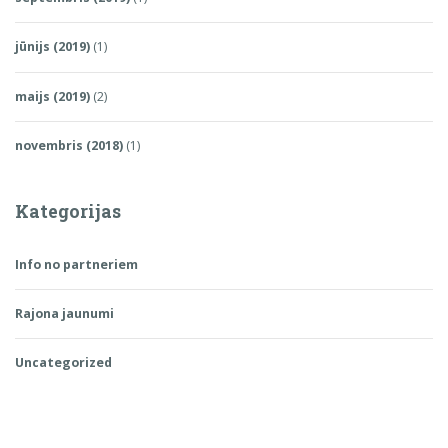
jūnijs (2019)
(1)
maijs (2019)
(2)
novembris (2018)
(1)
Kategorijas
Info no partneriem
Rajona jaunumi
Uncategorized