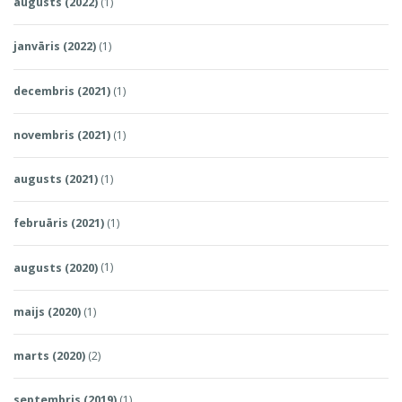
augusts (2022)
(1)
janvāris (2022)
(1)
decembris (2021)
(1)
novembris (2021)
(1)
augusts (2021)
(1)
februāris (2021)
(1)
augusts (2020)
(1)
maijs (2020)
(1)
marts (2020)
(2)
septembris (2019)
(1)