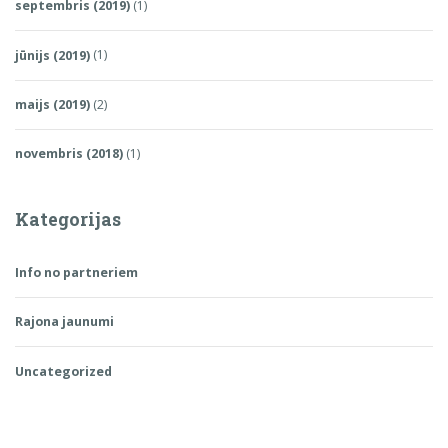
septembris (2019)
(1)
jūnijs (2019)
(1)
maijs (2019)
(2)
novembris (2018)
(1)
Kategorijas
Info no partneriem
Rajona jaunumi
Uncategorized