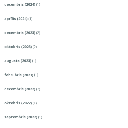
decembris (2024)
(1)
aprīlis (2024)
(1)
decembris (2023)
(2)
oktobris (2023)
(2)
augusts (2023)
(1)
februāris (2023)
(1)
decembris (2022)
(2)
oktobris (2022)
(1)
septembris (2022)
(1)