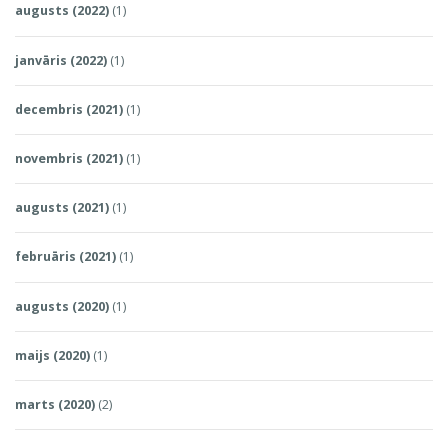
augusts (2022)
(1)
janvāris (2022)
(1)
decembris (2021)
(1)
novembris (2021)
(1)
augusts (2021)
(1)
februāris (2021)
(1)
augusts (2020)
(1)
maijs (2020)
(1)
marts (2020)
(2)