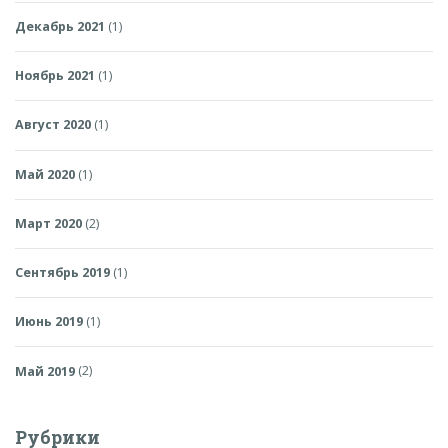
Декабрь 2021
(1)
Ноябрь 2021
(1)
Август 2020
(1)
Май 2020
(1)
Март 2020
(2)
Сентябрь 2019
(1)
Июнь 2019
(1)
Май 2019
(2)
Рубрики