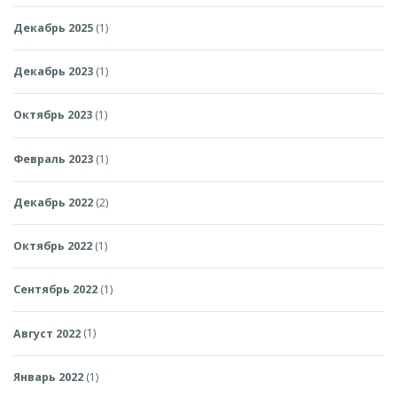
Декабрь 2025
(1)
Декабрь 2023
(1)
Октябрь 2023
(1)
Февраль 2023
(1)
Декабрь 2022
(2)
Октябрь 2022
(1)
Сентябрь 2022
(1)
Август 2022
(1)
Январь 2022
(1)